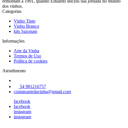
remontam a 1991, quando Eduardo iniciou sua jornada no mundo
dos vinhos.
Categorias
Vinho Tinto
Vinho Branco
kits Sazonais
Informações
Arte da Vinha
Termos de Uso
Política de cookies
Atendimento
54 981216757
contatoartedavinha@gmail.com
facebook
facebook
instagram
instagram