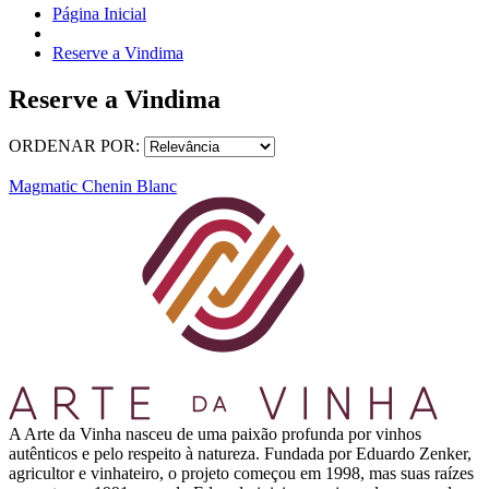
Página Inicial
Reserve a Vindima
Reserve a Vindima
ORDENAR POR:
Magmatic Chenin Blanc
A Arte da Vinha nasceu de uma paixão profunda por vinhos
autênticos e pelo respeito à natureza. Fundada por Eduardo Zenker,
agricultor e vinhateiro, o projeto começou em 1998, mas suas raízes