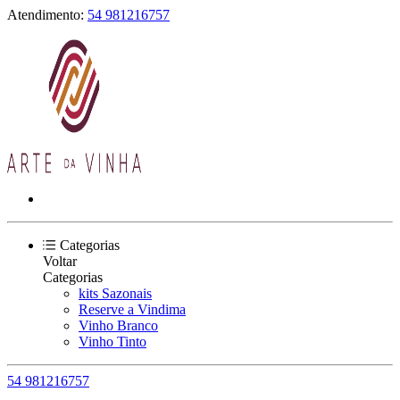
Atendimento:
54 981216757
Categorias
Voltar
Categorias
kits Sazonais
Reserve a Vindima
Vinho Branco
Vinho Tinto
54 981216757