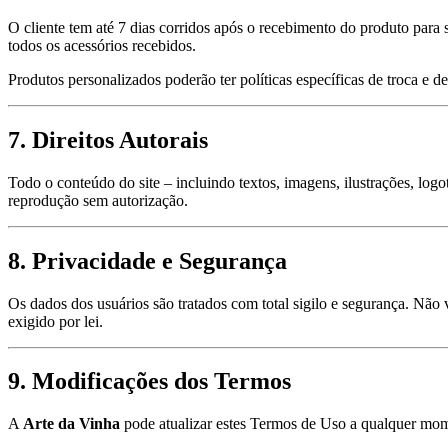
O cliente tem até 7 dias corridos após o recebimento do produto par
todos os acessórios recebidos.
Produtos personalizados poderão ter políticas específicas de troca e 
7.
Direitos Autorais
Todo o conteúdo do site – incluindo textos, imagens, ilustrações, logo
reprodução sem autorização.
8.
Privacidade e Segurança
Os dados dos usuários são tratados com total sigilo e segurança. Nã
exigido por lei.
9.
Modificações dos Termos
A
Arte da Vinha
pode atualizar estes Termos de Uso a qualquer mome