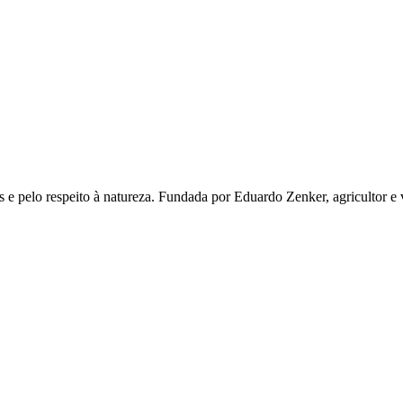
 e pelo respeito à natureza. Fundada por Eduardo Zenker, agricultor e