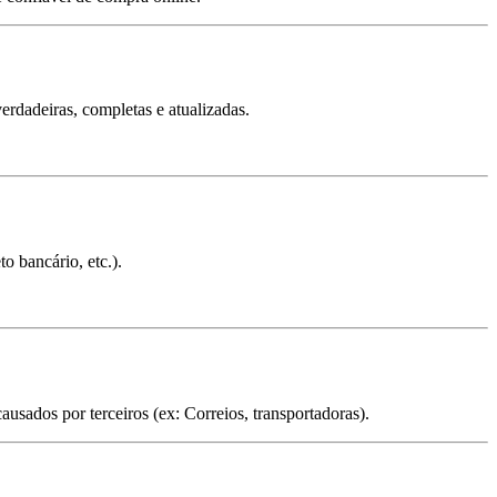
erdadeiras, completas e atualizadas.
o bancário, etc.).
ausados por terceiros (ex: Correios, transportadoras).