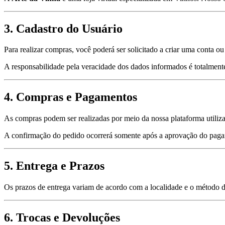
3.
Cadastro do Usuário
Para realizar compras, você poderá ser solicitado a criar uma conta o
A responsabilidade pela veracidade dos dados informados é totalment
4.
Compras e Pagamentos
As compras podem ser realizadas por meio da nossa plataforma utiliza
A confirmação do pedido ocorrerá somente após a aprovação do pag
5.
Entrega e Prazos
Os prazos de entrega variam de acordo com a localidade e o método 
6.
Trocas e Devoluções