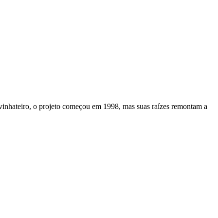
 vinhateiro, o projeto começou em 1998, mas suas raízes remontam a