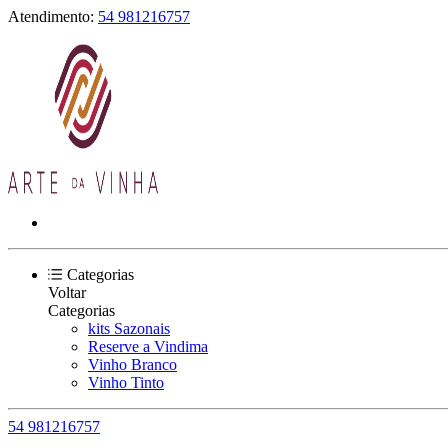
Atendimento:
54 981216757
Categorias
Voltar
Categorias
kits Sazonais
Reserve a Vindima
Vinho Branco
Vinho Tinto
54 981216757