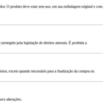
idor. O produto deve estar sem uso, em sua embalagem original e com
 protegido pela legislação de direitos autorais. É proibida a
iros, exceto quando necessário para a finalização da compra ou
uve alterações.