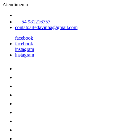
Atendimento
54 981216757
contatoartedavinha@gmail.com
facebook
facebook
instagram
instagram