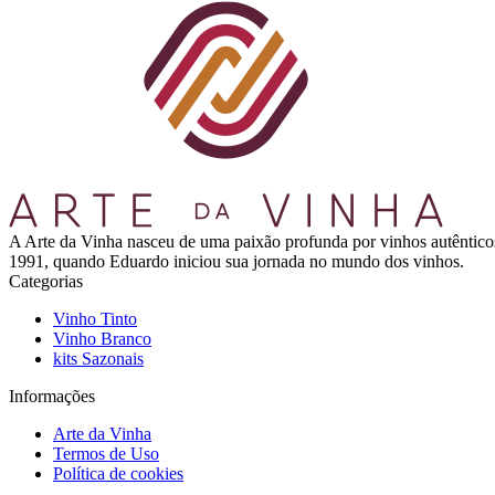
A Arte da Vinha nasceu de uma paixão profunda por vinhos autênticos
1991, quando Eduardo iniciou sua jornada no mundo dos vinhos.
Categorias
Vinho Tinto
Vinho Branco
kits Sazonais
Informações
Arte da Vinha
Termos de Uso
Política de cookies