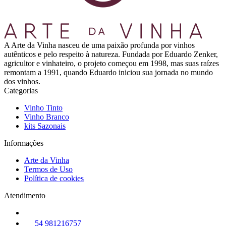
A Arte da Vinha nasceu de uma paixão profunda por vinhos
autênticos e pelo respeito à natureza. Fundada por Eduardo Zenker,
agricultor e vinhateiro, o projeto começou em 1998, mas suas raízes
remontam a 1991, quando Eduardo iniciou sua jornada no mundo
dos vinhos.
Categorias
Vinho Tinto
Vinho Branco
kits Sazonais
Informações
Arte da Vinha
Termos de Uso
Política de cookies
Atendimento
54 981216757