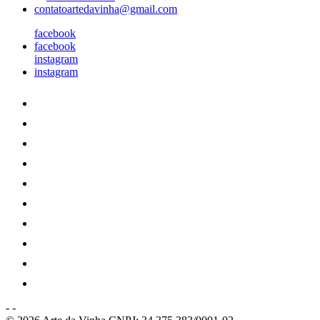
contatoartedavinha@gmail.com
facebook
facebook
instagram
instagram
-
-