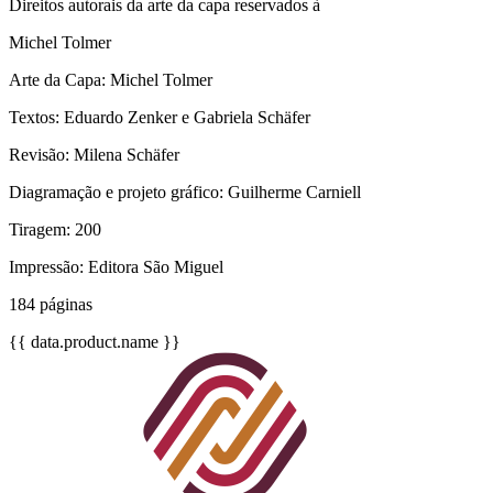
Direitos autorais da arte da capa reservados à
Michel Tolmer
Arte da Capa: Michel Tolmer
Textos: Eduardo Zenker e Gabriela Schäfer
Revisão: Milena Schäfer
Diagramação e projeto gráfico: Guilherme Carniell
Tiragem: 200
Impressão: Editora São Miguel
184 páginas
{{ data.product.name }}