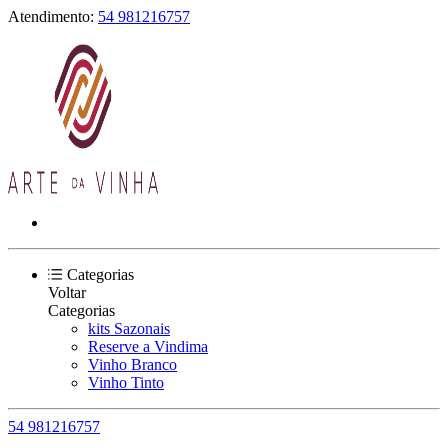
Atendimento:
54 981216757
Categorias
Voltar
Categorias
kits Sazonais
Reserve a Vindima
Vinho Branco
Vinho Tinto
54 981216757