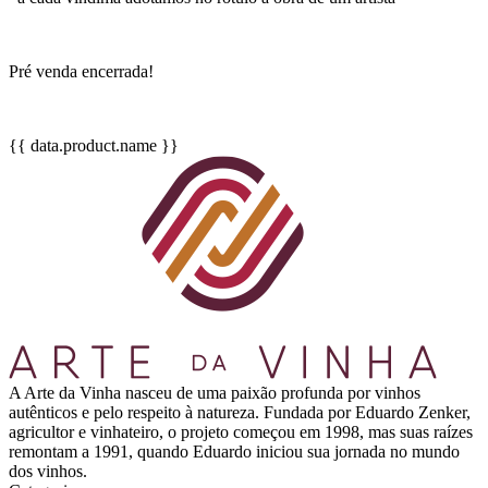
Pré venda encerrada!
{{ data.product.name }}
A Arte da Vinha nasceu de uma paixão profunda por vinhos
autênticos e pelo respeito à natureza. Fundada por Eduardo Zenker,
agricultor e vinhateiro, o projeto começou em 1998, mas suas raízes
remontam a 1991, quando Eduardo iniciou sua jornada no mundo
dos vinhos.