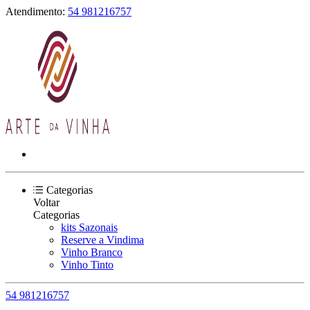
Atendimento:
54 981216757
Categorias
Voltar
Categorias
kits Sazonais
Reserve a Vindima
Vinho Branco
Vinho Tinto
54 981216757